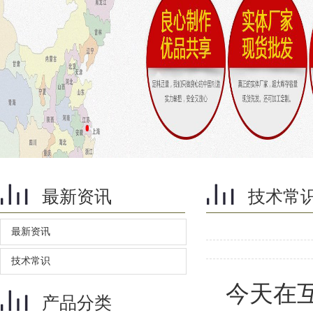
最新资讯
技术常
最新资讯
技术常识
今天在
产品分类