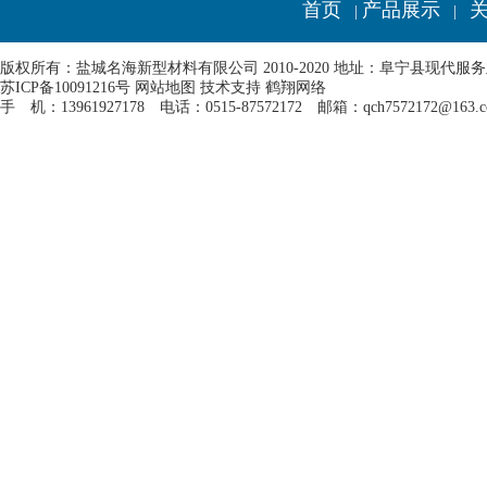
首页
产品展示
|
|
版权所有：盐城名海新型材料有限公司 2010-2020 地址：阜宁县现代服
苏ICP备10091216号
网站地图
技术支持
鹤翔网络
手 机：13961927178 电话：0515-87572172 邮箱：qch7572172@163.c