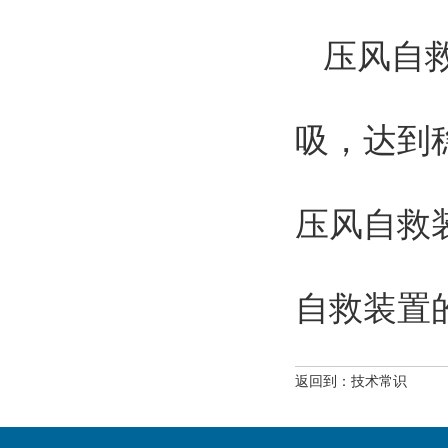
压风自
吸，达到
压风自救
自救装置
返回到：
技术常识