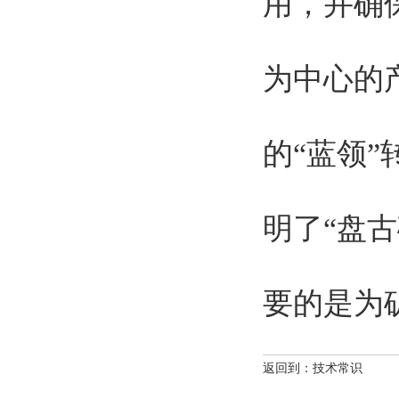
用，并确
为中心的
的“蓝领
明了“盘
要的是为
返回到：
技术常识