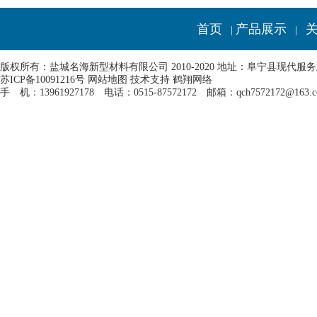
首页
产品展示
|
|
版权所有：盐城名海新型材料有限公司 2010-2020 地址：阜宁县现代服
苏ICP备10091216号
网站地图
技术支持
鹤翔网络
手 机：13961927178 电话：0515-87572172 邮箱：qch7572172@163.c