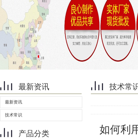
最新资讯
技术常
最新资讯
技术常识
如何利
产品分类