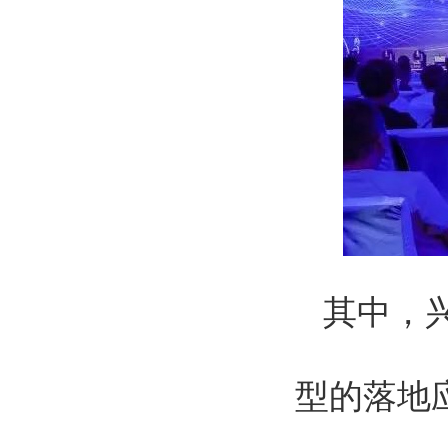
其中，
型的落地